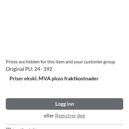
Prices are hidden for this item and your customer group
Original PU:
24 - 192
Priser ekskl. MVA pluss fraktkostnader
Logg inn
eller
Registrer deg