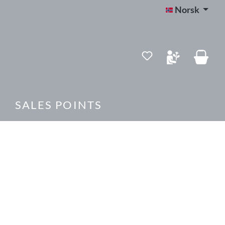
Norsk
SALES POINTS