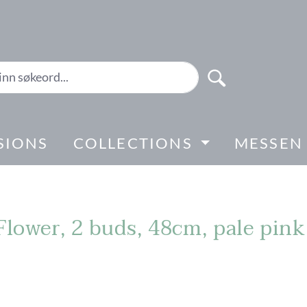
SIONS
COLLECTIONS
MESSEN
Flower, 2 buds, 48cm, pale pink