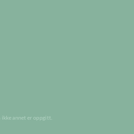
 ikke annet er oppgitt.