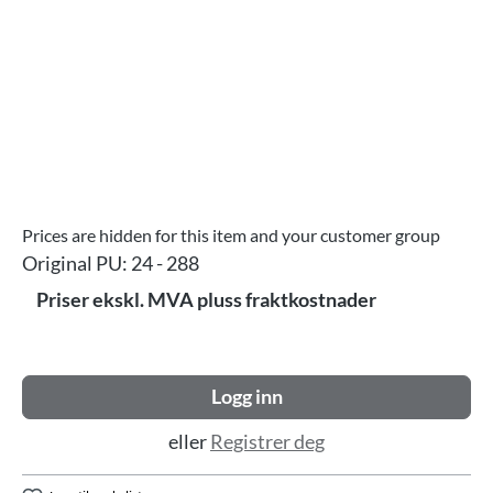
Prices are hidden for this item and your customer group
Original PU:
24 - 288
Priser ekskl. MVA pluss fraktkostnader
Logg inn
eller
Registrer deg