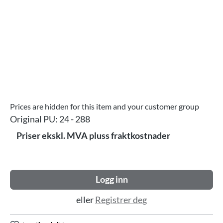
Prices are hidden for this item and your customer group
Original PU:
24 - 288
Priser ekskl. MVA pluss fraktkostnader
Logg inn
eller
Registrer deg